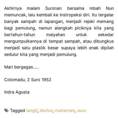
Akhirnya malam Suronan bersama mbah Nun
memuncak, lalu kembali ke Instropeksi diri. Itu tergelar
banyak sampah di lapangan, menjadi rejeki memang
bagi pemulung, namun alangkah piciknya kita yang
bertahun-tahun maiyahan untuk sekedar
mengumpulkannya di tempat sampah, atau dibungkus
menjadi satu plastik besar supaya lebih enak dipilah
sedulur kita yang menjadi pemulung.
Mari bergegas…..
Colomadu, 2 Suro 1952
Indra Agusta
Tagged
langit
,
leluhur
,
muharram
,
suro