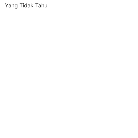
Yang Tidak Tahu