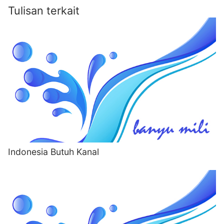
Tulisan terkait
Indonesia Butuh Kanal