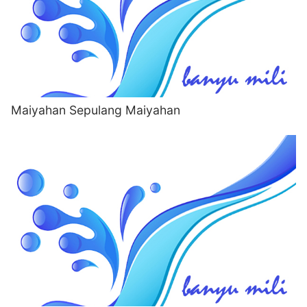
Maiyahan Sepulang Maiyahan