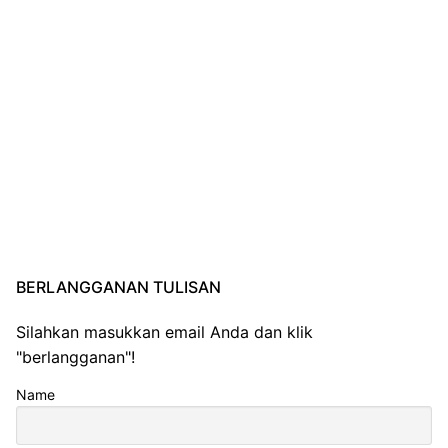
BERLANGGANAN TULISAN
Silahkan masukkan email Anda dan klik
"berlangganan"!
Name