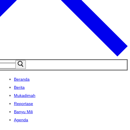
Beranda
Berita
Mukadimah
Reportase
Banyu Mili
Agenda