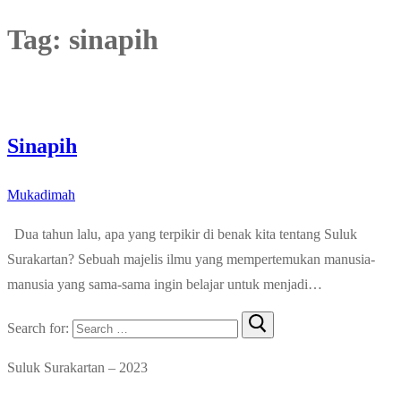
Tag:
sinapih
Sinapih
Mukadimah
Dua tahun lalu, apa yang terpikir di benak kita tentang Suluk
Surakartan? Sebuah majelis ilmu yang mempertemukan manusia-
manusia yang sama-sama ingin belajar untuk menjadi…
Search for:
Suluk Surakartan – 2023