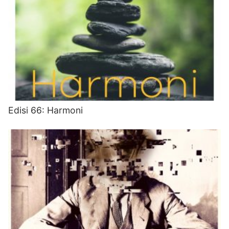
Edisi 66: Harmoni