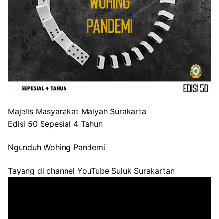
Majelis Masyarakat Maiyah Surakarta
Edisi 50 Sepesial 4 Tahun
Ngunduh Wohing Pandemi
Tayang di channel YouTube Suluk Surakartan