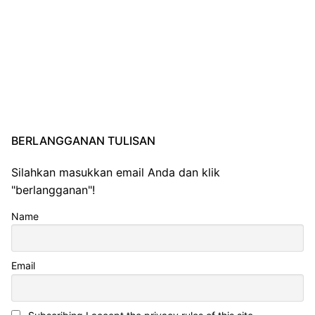
BERLANGGANAN TULISAN
Silahkan masukkan email Anda dan klik
"berlangganan"!
Name
Email