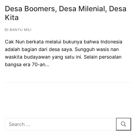
Desa Boomers, Desa Milenial, Desa
Kita
BANYU MILI
Cak Nun berkata melalui bukunya bahwa Indonesia
adalah bagian dari desa saya. Sungguh wasis nan
waskita budayawan yang satu ini. Selain persoalan
bangsa era 70-an…
Search
for: