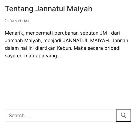
Tentang Jannatul Maiyah
BANYU MILI
Menarik, mencermati perubahan sebutan JM , dari
Jamaah Maiyah, menjadi JANNATUL MAIYAH. Jannah
dalam hal ini diartikan Kebun. Maka secara pribadi
saya cermati apa yang…
Search
for: