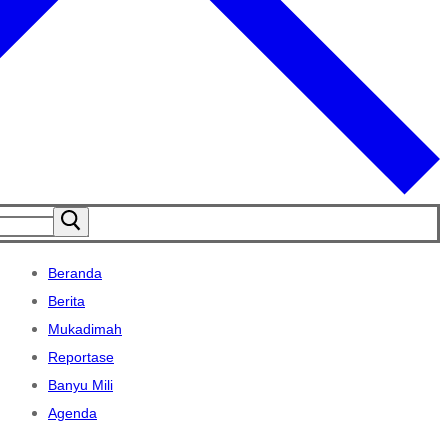
Beranda
Berita
Mukadimah
Reportase
Banyu Mili
Agenda