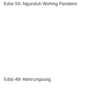
Edisi 50: Ngunduh Wohing Pandemi
Edisi 49: Kemrungsung