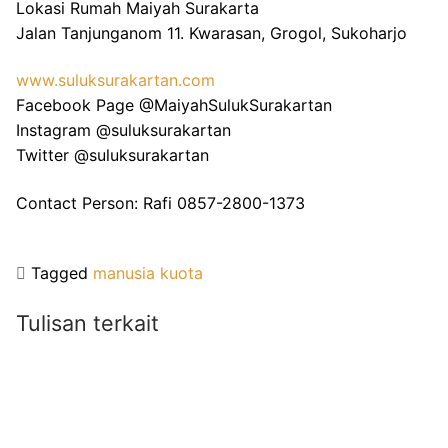
Lokasi Rumah Maiyah Surakarta
Jalan Tanjunganom 11. Kwarasan, Grogol, Sukoharjo
www.suluksurakartan.com
Facebook Page @MaiyahSulukSurakartan
Instagram @suluksurakartan
Twitter @suluksurakartan
Contact Person: Rafi 0857-2800-1373
Tagged
manusia kuota
Tulisan terkait