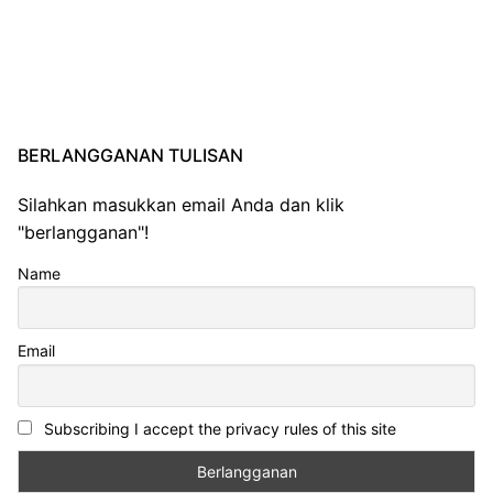
BERLANGGANAN TULISAN
Silahkan masukkan email Anda dan klik
"berlangganan"!
Name
Email
Subscribing I accept the privacy rules of this site