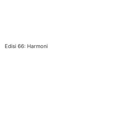
Edisi 66: Harmoni