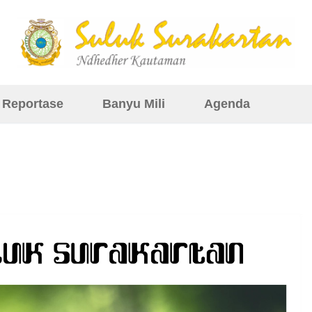
Reportase
Banyu Mili
Agenda