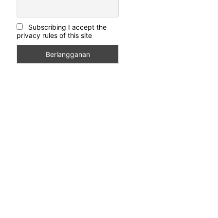
Subscribing I accept the
privacy rules of this site