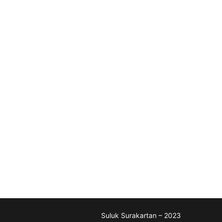
Suluk Surakartan – 2023