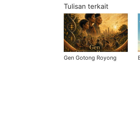
Tulisan terkait
Gen Gotong Royong