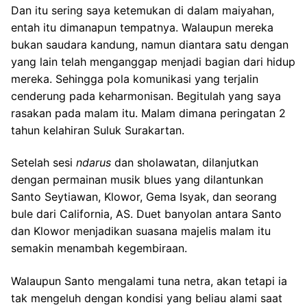
Dan itu sering saya ketemukan di dalam maiyahan,
entah itu dimanapun tempatnya. Walaupun mereka
bukan saudara kandung, namun diantara satu dengan
yang lain telah menganggap menjadi bagian dari hidup
mereka. Sehingga pola komunikasi yang terjalin
cenderung pada keharmonisan. Begitulah yang saya
rasakan pada malam itu. Malam dimana peringatan 2
tahun kelahiran Suluk Surakartan.
Setelah sesi
ndarus
dan sholawatan, dilanjutkan
dengan permainan musik blues yang dilantunkan
Santo Seytiawan, Klowor, Gema Isyak, dan seorang
bule dari California, AS. Duet banyolan antara Santo
dan Klowor menjadikan suasana majelis malam itu
semakin menambah kegembiraan.
Walaupun Santo mengalami tuna netra, akan tetapi ia
tak mengeluh dengan kondisi yang beliau alami saat