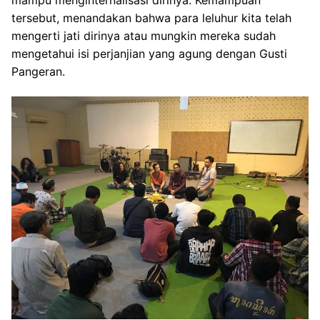
tersebut, menandakan bahwa para leluhur kita telah
mengerti jati dirinya atau mungkin mereka sudah
mengetahui isi perjanjian yang agung dengan Gusti
Pangeran.