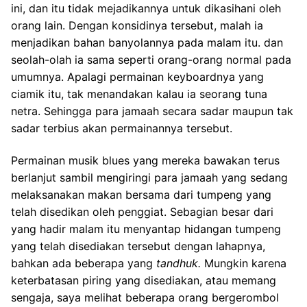
ini, dan itu tidak mejadikannya untuk dikasihani oleh
orang lain. Dengan konsidinya tersebut, malah ia
menjadikan bahan banyolannya pada malam itu. dan
seolah-olah ia sama seperti orang-orang normal pada
umumnya. Apalagi permainan keyboardnya yang
ciamik itu, tak menandakan kalau ia seorang tuna
netra. Sehingga para jamaah secara sadar maupun tak
sadar terbius akan permainannya tersebut.
Permainan musik blues yang mereka bawakan terus
berlanjut sambil mengiringi para jamaah yang sedang
melaksanakan makan bersama dari tumpeng yang
telah disedikan oleh penggiat. Sebagian besar dari
yang hadir malam itu menyantap hidangan tumpeng
yang telah disediakan tersebut dengan lahapnya,
bahkan ada beberapa yang
tandhuk.
Mungkin karena
keterbatasan piring yang disediakan, atau memang
sengaja, saya melihat beberapa orang bergerombol