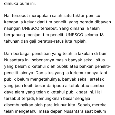
dimuka bumi ini.
Hal tersebut merupakan salah satu faktor pemicu
kenapa ia keluar dari tim peneliti yang berada dibawah
naungan UNESCO tersebut. Yang dimana ia telah
bergabung menjadi tim peneliti UNESCO selama 18
tahunan dan gaji beratus-ratus juta rupiah.
Dari berbagai penelitian yang telah ia lakukan di bumi
Nusantara ini, sebenarnya masih banyak sekali situs
yang belum diketahui oleh publik atau bahkan peneliti-
peneliti lainnya. Dan situs yang ia ketemukannya tapi
publik belum mengetahuinya, banyak sekali artefak
yang jauh lebih besar daripada artefak atau sumber
daya alam yang telah diketahui publik saat ini. Hal
tersebut terjadi, kemungkinan besar sengaja
disembunyikan oleh para leluhur kita. Sebab, mereka
telah mengetahui masa depan Nusantara saat belum