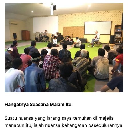
Hangatnya Suasana Malam Itu
Suatu nuansa yang jarang saya temukan di majelis
manapun itu, ialah nuansa kehangatan pasedulurannya.