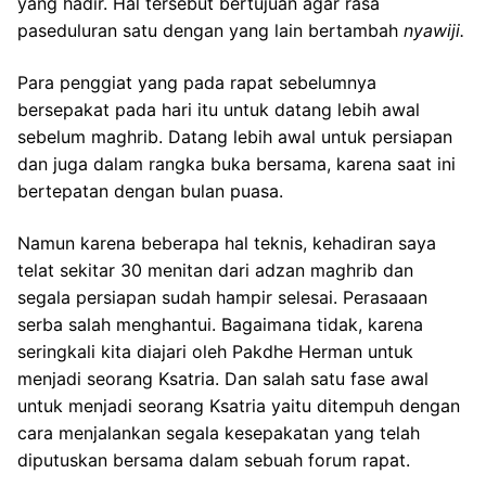
yang hadir. Hal tersebut bertujuan agar rasa
paseduluran satu dengan yang lain bertambah
nyawiji.
Para penggiat yang pada rapat sebelumnya
bersepakat pada hari itu untuk datang lebih awal
sebelum maghrib. Datang lebih awal untuk persiapan
dan juga dalam rangka buka bersama, karena saat ini
bertepatan dengan bulan puasa.
Namun karena beberapa hal teknis, kehadiran saya
telat sekitar 30 menitan dari adzan maghrib dan
segala persiapan sudah hampir selesai. Perasaaan
serba salah menghantui. Bagaimana tidak, karena
seringkali kita diajari oleh Pakdhe Herman untuk
menjadi seorang Ksatria. Dan salah satu fase awal
untuk menjadi seorang Ksatria yaitu ditempuh dengan
cara menjalankan segala kesepakatan yang telah
diputuskan bersama dalam sebuah forum rapat.