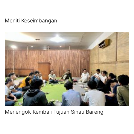
Meniti Keseimbangan
Menengok Kembali Tujuan Sinau Bareng