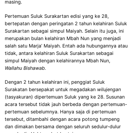
masing.
Pertemuan Suluk Surakartan edisi yang ke 28,
bertepatan dengan peringatan 2 tahun kelahiran Suluk
Surakartan sebagai simpul Maiyah. Selain itu juga, ini
merupakan bulan kelahiran Mbah Nun yang menjadi
salah satu Marja’ Maiyah. Entah ada hubungannya atau
tidak, antara kelahiran Suluk Surakartan sebagai
simpul Maiyah dengan kelahirannya Mbah Nun,
Wallahu Bishawab.
Dengan 2 tahun kelahiran ini, penggiat Suluk
Surakatan bersepakat untuk megadakan
wilujengan
(tasyakuran) dipertemuan Suluk yang ke 28. Susunan
acara tersebut tidak jauh berbeda dengan pertemuan-
pertemuan sebelumnya. Hanya saja di pertemuan
tersebut, ditambahi dengan acara potong tumpeng
dan dimakan bersama dengan seluruh sedulur-dulur