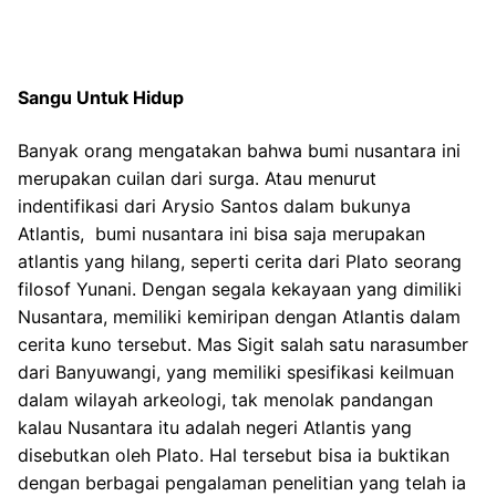
Sangu Untuk Hidup
Banyak orang mengatakan bahwa bumi nusantara ini
merupakan cuilan dari surga. Atau menurut
indentifikasi dari Arysio Santos dalam bukunya
Atlantis, bumi nusantara ini bisa saja merupakan
atlantis yang hilang, seperti cerita dari Plato seorang
filosof Yunani. Dengan segala kekayaan yang dimiliki
Nusantara, memiliki kemiripan dengan Atlantis dalam
cerita kuno tersebut. Mas Sigit salah satu narasumber
dari Banyuwangi, yang memiliki spesifikasi keilmuan
dalam wilayah arkeologi, tak menolak pandangan
kalau Nusantara itu adalah negeri Atlantis yang
disebutkan oleh Plato. Hal tersebut bisa ia buktikan
dengan berbagai pengalaman penelitian yang telah ia