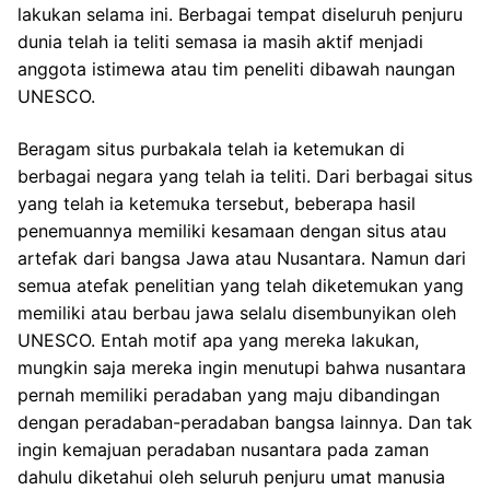
lakukan selama ini. Berbagai tempat diseluruh penjuru
dunia telah ia teliti semasa ia masih aktif menjadi
anggota istimewa atau tim peneliti dibawah naungan
UNESCO.
Beragam situs purbakala telah ia ketemukan di
berbagai negara yang telah ia teliti. Dari berbagai situs
yang telah ia ketemuka tersebut, beberapa hasil
penemuannya memiliki kesamaan dengan situs atau
artefak dari bangsa Jawa atau Nusantara. Namun dari
semua atefak penelitian yang telah diketemukan yang
memiliki atau berbau jawa selalu disembunyikan oleh
UNESCO. Entah motif apa yang mereka lakukan,
mungkin saja mereka ingin menutupi bahwa nusantara
pernah memiliki peradaban yang maju dibandingan
dengan peradaban-peradaban bangsa lainnya. Dan tak
ingin kemajuan peradaban nusantara pada zaman
dahulu diketahui oleh seluruh penjuru umat manusia