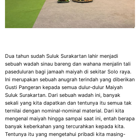
Dua tahun sudah Suluk Surakartan lahir menjadi
sebuah wadah sinau bareng dan wahana menjalin tali
paseduluran bagi jamaah maiyah di sekitar Solo raya.
Ini merupakan sebuah anugrah terindah yang diberikan
Gusti Pangeran kepada semua dulur-dulur Maiyah
Suluk Surakartan. Dari sebuah wadah ini, banyak
sekali yang kita dapatkan dan tentunya itu semua tak
ternilai dengan nominal-nominal material. Dari kita
mengenal maiyah hingga sampai saat ini, entah berapa
banyak keberkahan yang tercurahkan kepada kita.
Tentunya itu yang mengetahui pribadi kita masing-