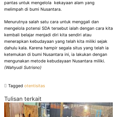
pantas untuk mengelola kekayaan alam yang
melimpah di bumi Nusantara.
Menurutnya salah satu cara untuk menggali dan
mengelola potensi SDA tersebut ialah dengan cara kita
kembali belajar menjadi diri kita sendiri atau
menerapkan kebudayaan yang telah kita miliki sejak
dahulu kala. Karena hampir segala situs yang telah ia
ketemukan di bumi Nusantara ini, ia lakukan dengan
mengunakan metode kebudayaan Nusantara miliki.
(Wahyudi Sutrisno)
Tagged
otentisitas
Tulisan terkait