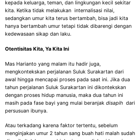
kepada keluarga, teman, dan lingkungan kecil sekitar
kita. Ketika tidak melakukan internalisasi nilai,
sedangkan umur kita terus bertambah, bisa jadi kita
hanya bertambah umur tetapi tidak dibarengi dengan
kedewasaan sikap dan laku.
Oten
ti
sitas Kita, Ya Kita Ini
Mas Harianto yang malam itu hadir juga,
mengkontekskan perjalanan Suluk Surakartan dari
awal hingga mencapai proses pada saat ini. Jika dua
tahun perjalanan Suluk Surakartan ini dikontekskan
dengan proses hidup manusia, maka dua tahun ini
masih pada fase bayi yang mulai beranjak
disapih
dari
persusuan ibunya.
Atau terkadang karena faktor tertentu, sebelum
menginjakan umur 2 tahun sang buah hati malah sudah