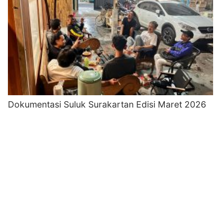
Dokumentasi Suluk Surakartan Edisi Maret 2026