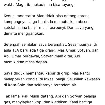
waktu Maghrib mukadimah bisa tayang.
Kedua, moderator Alan tidak bisa datang karena
kampungnya siaga banjir. Ia memutuskan absen
setelah sirine banjir mulai berbunyi. Dan saya yang
diminta menggantikan.
Setengah sembilan saya berangkat. Sesampainya, di
aula TJA baru ada tiga orang. Mas Umar, Sofyan, dan
Abi. Umar bergawai, Sofyan main gitar, Abi
memikirkan masa depan.
Saya duduk memantau kabar di grup. Mas Ranto
melaporkan kondisi di lokasi banjir. Sejumlah kawasan
di kota Solo dan sekitarnya terendam air.
Tak lama, Pak Munir datang. Abi dan Sofyan belanja
gas, menyiapkan kopi dan klethikan. Kami bertiga