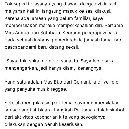
Tak seperti biasanya yang diawali dengan zikir tahlil,
maiyahan kali ini langsung masuk ke sesi diskusi.
Karena ada jamaah yang belum familiar, saya
mempersilakan mereka memperkenalkan diri. Pertama
Mas Angga dari Solobaru. Seorang penerapi wicara
pada sebuah instansi pemerintah. Ia jamaah lama, tapi
pascapandemi baru datang sekali.
“Saya dulu suka mojok di sana itu. Saya lebih suka
mendengarkan, jadi hanya diam,” kenangnya.
Yang satu adalah Mas Eko dari Cemani. Ia driver ojol
yang penyuka musik reggae.
Setelah mengulas singkat tema, saya mempersilakan
jamaah angkat bicara. Langkah Pertama adalah simbol
dari aktivitas keseharian kita yang seyogianya
dilakukan dengan penuh keseriusan.