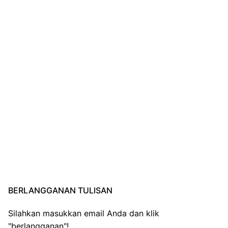
BERLANGGANAN TULISAN
Silahkan masukkan email Anda dan klik
"berlangganan"!