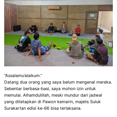
“Assalamu’alaikum.”
Datang dua orang yang saya belum mengenal mereka.
Sebentar berbasa-basi, saya mohon izin untuk
memulai. Alhamdulillah, meski mundur dari jadwal
yang ditetapkan di Pawon kemarin, majelis Suluk
Surakartan edisi ke-66 bisa terlaksana.