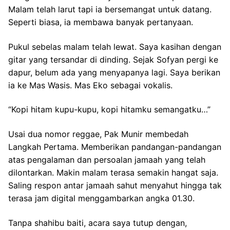
Malam telah larut tapi ia bersemangat untuk datang.
Seperti biasa, ia membawa banyak pertanyaan.
Pukul sebelas malam telah lewat. Saya kasihan dengan
gitar yang tersandar di dinding. Sejak Sofyan pergi ke
dapur, belum ada yang menyapanya lagi. Saya berikan
ia ke Mas Wasis. Mas Eko sebagai vokalis.
“Kopi hitam kupu-kupu, kopi hitamku semangatku…”
Usai dua nomor reggae, Pak Munir membedah
Langkah Pertama. Memberikan pandangan-pandangan
atas pengalaman dan persoalan jamaah yang telah
dilontarkan. Makin malam terasa semakin hangat saja.
Saling respon antar jamaah sahut menyahut hingga tak
terasa jam digital menggambarkan angka 01.30.
Tanpa shahibu baiti, acara saya tutup dengan,