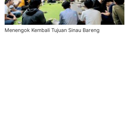
Menengok Kembali Tujuan Sinau Bareng