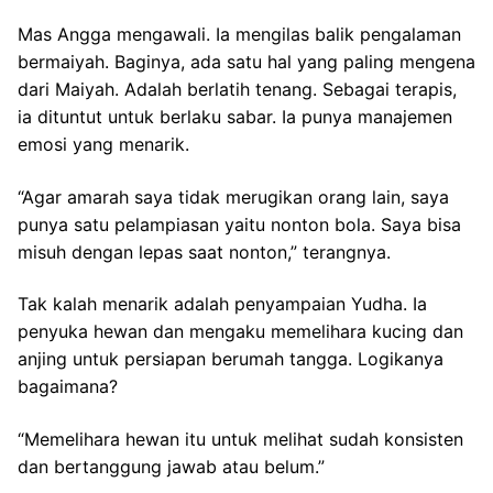
Mas Angga mengawali. Ia mengilas balik pengalaman
bermaiyah. Baginya, ada satu hal yang paling mengena
dari Maiyah. Adalah berlatih tenang. Sebagai terapis,
ia dituntut untuk berlaku sabar. Ia punya manajemen
emosi yang menarik.
“Agar amarah saya tidak merugikan orang lain, saya
punya satu pelampiasan yaitu nonton bola. Saya bisa
misuh dengan lepas saat nonton,” terangnya.
Tak kalah menarik adalah penyampaian Yudha. Ia
penyuka hewan dan mengaku memelihara kucing dan
anjing untuk persiapan berumah tangga. Logikanya
bagaimana?
“Memelihara hewan itu untuk melihat sudah konsisten
dan bertanggung jawab atau belum.”