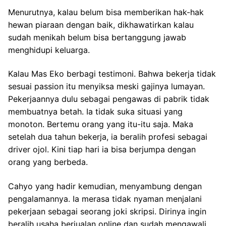
Menurutnya, kalau belum bisa memberikan hak-hak
hewan piaraan dengan baik, dikhawatirkan kalau
sudah menikah belum bisa bertanggung jawab
menghidupi keluarga.
Kalau Mas Eko berbagi testimoni. Bahwa bekerja tidak
sesuai passion itu menyiksa meski gajinya lumayan.
Pekerjaannya dulu sebagai pengawas di pabrik tidak
membuatnya betah. Ia tidak suka situasi yang
monoton. Bertemu orang yang itu-itu saja. Maka
setelah dua tahun bekerja, ia beralih profesi sebagai
driver ojol. Kini tiap hari ia bisa berjumpa dengan
orang yang berbeda.
Cahyo yang hadir kemudian, menyambung dengan
pengalamannya. Ia merasa tidak nyaman menjalani
pekerjaan sebagai seorang joki skripsi. Dirinya ingin
beralih usaha berjualan online dan sudah mengawali