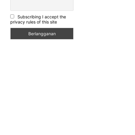
Subscribing I accept the
privacy rules of this site