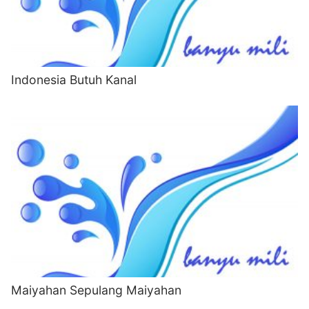
Indonesia Butuh Kanal
Maiyahan Sepulang Maiyahan