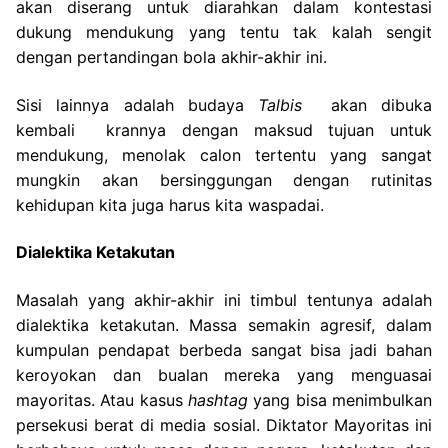
akan diserang untuk diarahkan dalam kontestasi
dukung mendukung yang tentu tak kalah sengit
dengan pertandingan bola akhir-akhir ini.
Sisi lainnya adalah budaya
Talbis
akan dibuka
kembali krannya dengan maksud tujuan untuk
mendukung, menolak calon tertentu yang sangat
mungkin akan bersinggungan dengan rutinitas
kehidupan kita juga harus kita waspadai.
Dialektika Ketakutan
Masalah yang akhir-akhir ini timbul tentunya adalah
dialektika ketakutan. Massa semakin agresif, dalam
kumpulan pendapat berbeda sangat bisa jadi bahan
keroyokan dan bualan mereka yang menguasai
mayoritas. Atau kasus
hashtag
yang bisa menimbulkan
persekusi berat di media sosial. Diktator Mayoritas ini