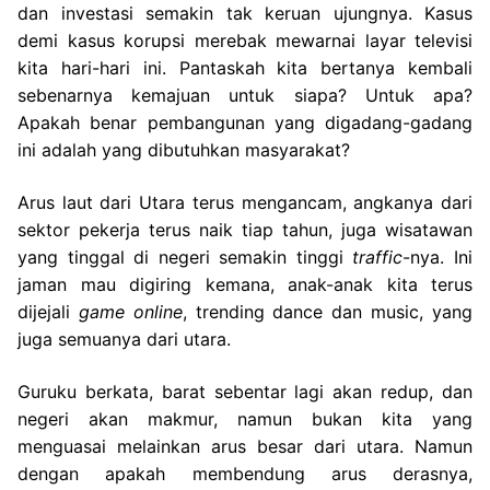
dan investasi semakin tak keruan ujungnya. Kasus
demi kasus korupsi merebak mewarnai layar televisi
kita hari-hari ini. Pantaskah kita bertanya kembali
sebenarnya kemajuan untuk siapa? Untuk apa?
Apakah benar pembangunan yang digadang-gadang
ini adalah yang dibutuhkan masyarakat?
Arus laut dari Utara terus mengancam, angkanya dari
sektor pekerja terus naik tiap tahun, juga wisatawan
yang tinggal di negeri semakin tinggi
traffic­
-nya. Ini
jaman mau digiring kemana, anak-anak kita terus
dijejali
game online
, trending dance dan music, yang
juga semuanya dari utara.
Guruku berkata, barat sebentar lagi akan redup, dan
negeri akan makmur, namun bukan kita yang
menguasai melainkan arus besar dari utara. Namun
dengan apakah membendung arus derasnya,