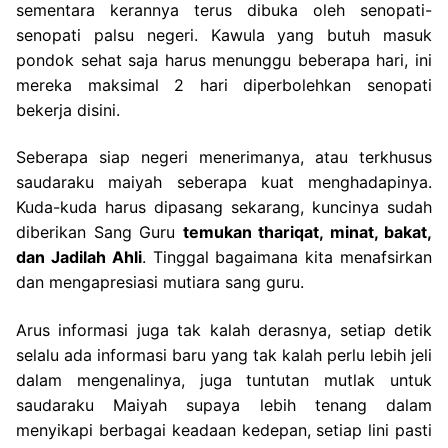
sementara kerannya terus dibuka oleh senopati-
senopati palsu negeri. Kawula yang butuh masuk
pondok sehat saja harus menunggu beberapa hari, ini
mereka maksimal 2 hari diperbolehkan senopati
bekerja disini.
Seberapa siap negeri menerimanya, atau terkhusus
saudaraku maiyah seberapa kuat menghadapinya.
Kuda-kuda harus dipasang sekarang, kuncinya sudah
diberikan Sang Guru
temukan thariqat, minat, bakat,
dan Jadilah Ahli
. Tinggal bagaimana kita menafsirkan
dan mengapresiasi mutiara sang guru.
Arus informasi juga tak kalah derasnya, setiap detik
selalu ada informasi baru yang tak kalah perlu lebih jeli
dalam mengenalinya, juga tuntutan mutlak untuk
saudaraku Maiyah supaya lebih tenang dalam
menyikapi berbagai keadaan kedepan, setiap lini pasti