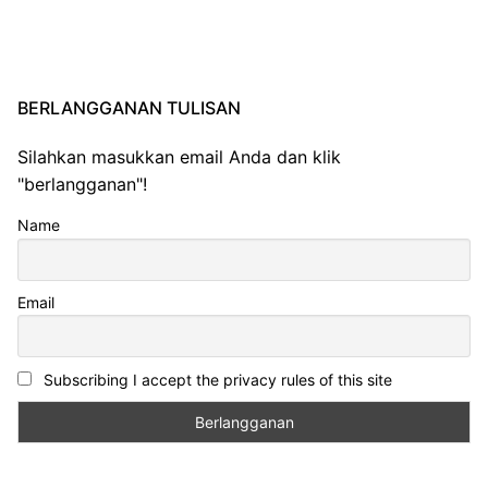
BERLANGGANAN TULISAN
Silahkan masukkan email Anda dan klik
"berlangganan"!
Name
Email
Subscribing I accept the privacy rules of this site