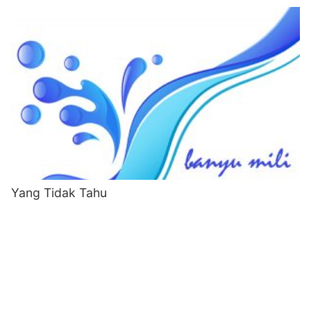
Yang Tidak Tahu