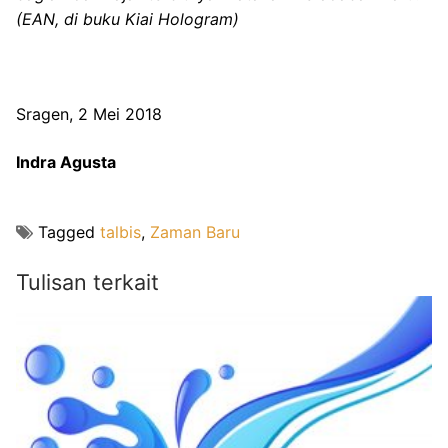
(EAN, di buku Kiai Hologram)
Sragen, 2 Mei 2018
Indra Agusta
Tagged
talbis
,
Zaman Baru
Tulisan terkait